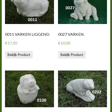
0011 VARKEN LIGGEND.
0027 VARKEN.
€
17,50
€
10,00
Bekijk Product
Bekijk Product