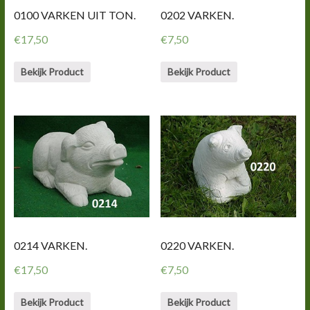
0100 VARKEN UIT TON.
0202 VARKEN.
€
17,50
€
7,50
Bekijk Product
Bekijk Product
0214 VARKEN.
0220 VARKEN.
€
17,50
€
7,50
Bekijk Product
Bekijk Product