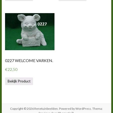
0227 WELCOME VARKEN.
€
22,50
Bekijk Product
Copyright © 2026
Renetuinbeelden
. Powered by
WordPress
. Thema: