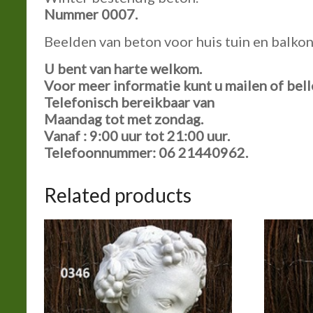
Nummer 0007.
Beelden van beton voor huis tuin en balkon
U bent van harte welkom.
Voor meer informatie kunt u mailen of bell
Telefonisch bereikbaar van
Maandag tot met zondag.
Vanaf : 9:00 uur tot 21:00 uur.
Telefoonnummer: 06 21440962.
Related products