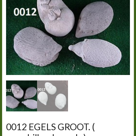
0012 EGELS GROOT. (