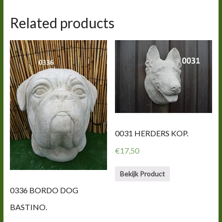
Related products
0031 HERDERS KOP.
€
17,50
Bekijk Product
0336 BORDO DOG
BASTINO.