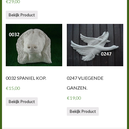
€
29,00
Bekijk Product
0032 SPANIEL KOP.
0247 VLIEGENDE
GANZEN.
€
15,00
€
19,00
Bekijk Product
Bekijk Product