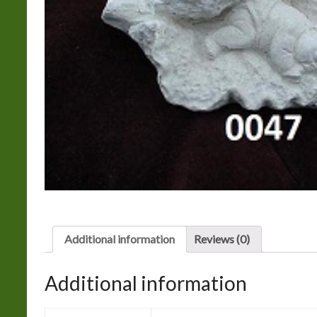
Additional information
Reviews (0)
Additional information