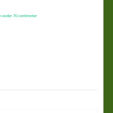
n onder 70 centimeter