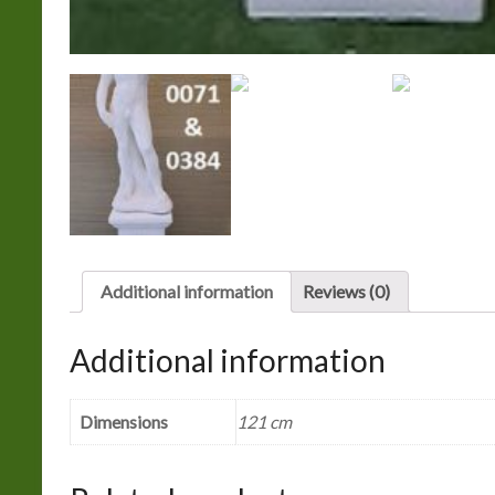
Additional information
Reviews (0)
Additional information
Dimensions
121 cm