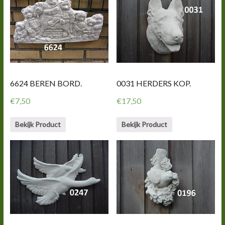
6624 BEREN BORD.
0031 HERDERS KOP.
€
7,50
€
17,50
Bekijk Product
Bekijk Product