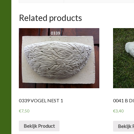
Related products
0339 VOGEL NEST 1
0041 B 
€
7,50
€
3,40
Bekijk Product
Bekijk 