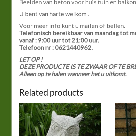
Beelden van beton voor huis tuin en balkon
U bent van harte welkom .
Voor meer info kunt u mailen of bellen.
Telefonisch bereikbaar van maandag tot m
vanaf : 9:00 uur tot 21:00 uur.
Telefoon nr : 0621440962.
LET OP !
DEZE PRODUCTE IS TE ZWAAR OF TE 
Alleen op te halen wanneer het u uitkomt.
Related products