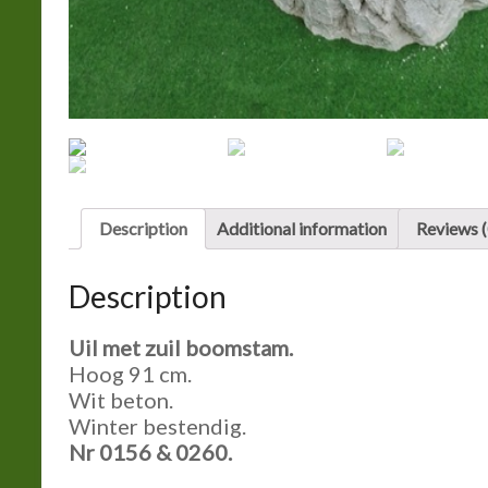
Description
Additional information
Reviews (
Description
Uil met zuil boomstam.
Hoog 91 cm.
Wit beton.
Winter bestendig.
Nr 0156 & 0260.