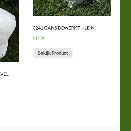
0241 GANS BEWERKT KLEIN.
€
17,50
Bekijk Product
VEL.