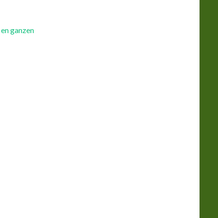
 en ganzen