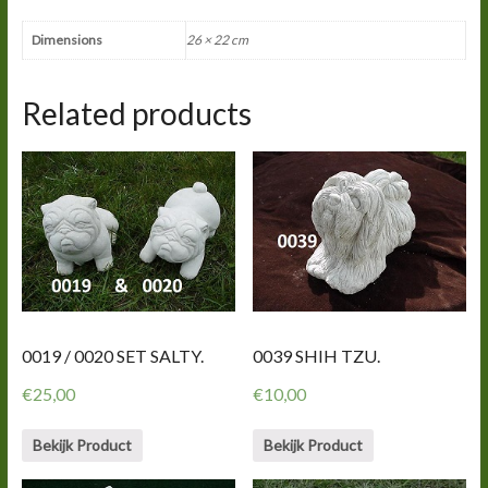
Dimensions
26 × 22 cm
Related products
0019 / 0020 SET SALTY.
0039 SHIH TZU.
€
25,00
€
10,00
Bekijk Product
Bekijk Product