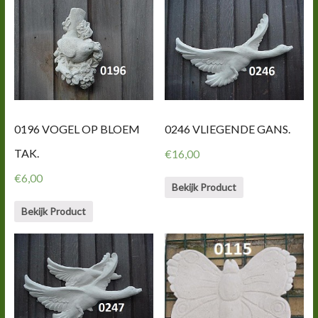
0196 VOGEL OP BLOEM
0246 VLIEGENDE GANS.
TAK.
€
16,00
€
6,00
Bekijk Product
Bekijk Product