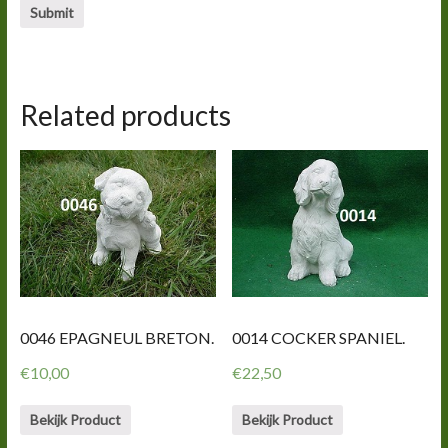
Related products
0046 EPAGNEUL BRETON.
0014 COCKER SPANIEL.
€
10,00
€
22,50
Bekijk Product
Bekijk Product