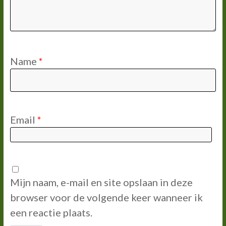
Name
*
Email
*
Mijn naam, e-mail en site opslaan in deze
browser voor de volgende keer wanneer ik
een reactie plaats.