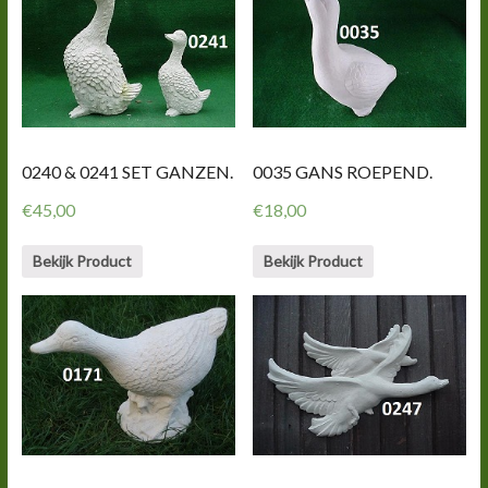
0240 & 0241 SET GANZEN.
0035 GANS ROEPEND.
€
45,00
€
18,00
Bekijk Product
Bekijk Product