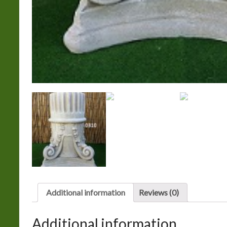
Additional information
Reviews (0)
Additional information