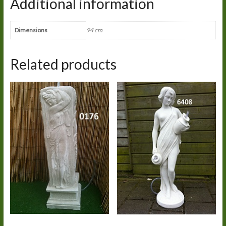
Additional information
Dimensions
94 cm
Related products