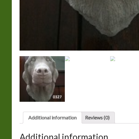
Additional information
Reviews (0)
Additional information