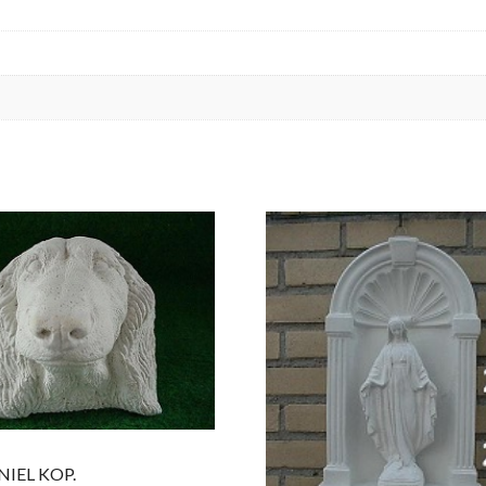
NIEL KOP.