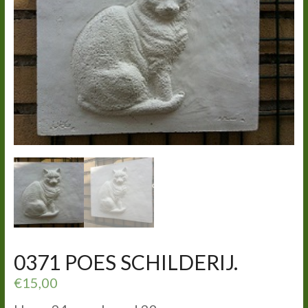
0371 POES SCHILDERIJ.
€
15,00