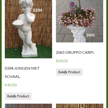
2065 GRUPPO CARPI.
€
60,00
0394 JONGEN MET
Bekijk Product
SCHAAL.
€
40,00
Bekijk Product