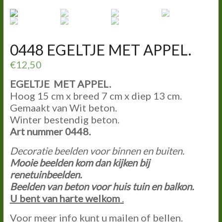
0448 EGELTJE MET APPEL.
€
12,50
EGELTJE MET APPEL.
Hoog 15 cm x breed 7 cm x diep 13 cm.
Gemaakt van Wit beton.
Winter bestendig beton.
Art nummer 0448.
Decoratie beelden voor binnen en buiten.
Mooie beelden kom dan kijken bij
renetuinbeelden.
Beelden van beton voor huis tuin en balkon.
U bent van harte welkom
.
Voor meer info kunt u mailen of bellen.