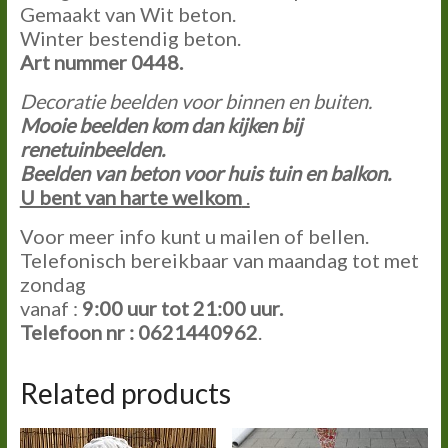
Gemaakt van Wit beton.
Winter bestendig beton.
Art nummer 0448.
Decoratie beelden voor binnen en buiten.
Mooie beelden kom dan kijken bij
renetuinbeelden.
Beelden van beton voor huis tuin en balkon.
U bent van harte welkom
.
Voor meer info kunt u mailen of bellen.
Telefonisch bereikbaar van maandag tot met
zondag
vanaf :
9:00
uur tot
21:00
uur.
Telefoon nr : 0621440962
.
Related products