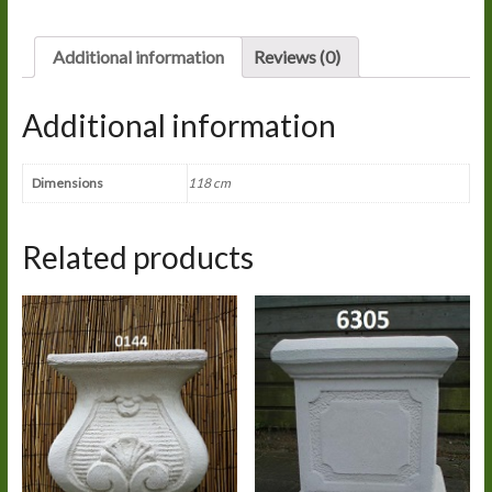
ZUIL.
quantity
Additional information
Reviews (0)
Additional information
Dimensions
118 cm
Related products