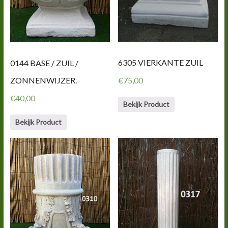
6305 VIERKANTE ZUIL
0144 BASE / ZUIL /
ZONNENWIJZER.
€
75,00
€
40,00
Bekijk Product
Bekijk Product