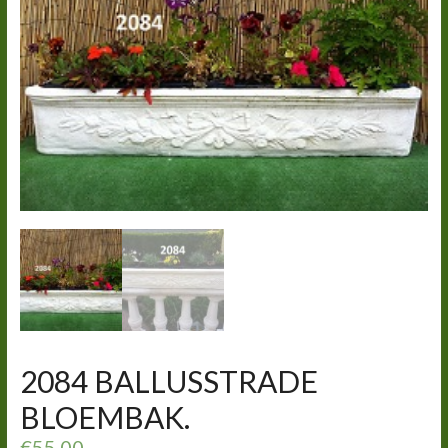
2084 BALLUSSTRADE
BLOEMBAK.
€
55,00