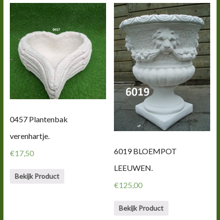
0457 Plantenbak
verenhartje.
6019 BLOEMPOT
€
17,50
LEEUWEN.
Bekijk Product
€
125,00
Bekijk Product