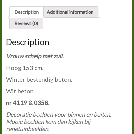
ZUIL.
quantity
Description
Additional information
Reviews (0)
Description
Vrouw schelp met zuil.
Hoog 153 cm.
Winter bestendig beton.
Wit beton.
nr 4119 & 0358.
Decoratie beelden voor binnen en buiten.
Mooie beelden kom dan kijken bij
renetuinbeelden.