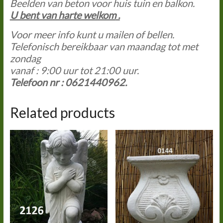
Beelden van beton voor huis tuin en balkon.
U bent van harte welkom
.
Voor meer info kunt u mailen of bellen.
Telefonisch bereikbaar van maandag tot met
zondag
vanaf : 9:00 uur tot 21:00
uur.
Telefoon nr : 0621440962.
Related products