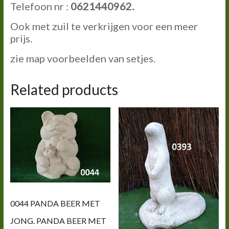
Telefoon nr :
0621440962
.
Ook met zuil te verkrijgen voor een meer
prijs.
zie map voorbeelden van setjes.
Related products
0044 PANDA BEER MET
JONG. PANDA BEER MET