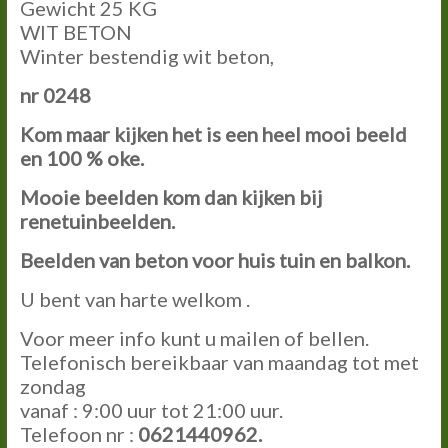
Gewicht 25 KG
WIT BETON
Winter bestendig wit beton,
nr 0248
Kom maar kijken het is een heel mooi beeld
en 100 % oke.
Mooie beelden kom dan kijken bij
renetuinbeelden.
Beelden van beton voor huis tuin en balkon.
U bent van harte welkom .
Voor meer info kunt u mailen of bellen.
Telefonisch bereikbaar van maandag tot met
zondag
vanaf : 9:00 uur tot 21:00 uur.
Telefoon nr :
0621440962
.