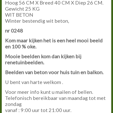
Hoog 56 CM X Breed 40 CM X Diep 26 CM.
Gewicht 25 KG
WIT BETON
Winter bestendig wit beton,
nr 0248
Kom maar kijken het is een heel mooi beeld
en 100 % oke.
Mooie beelden kom dan kijken bij
renetuinbeelden.
Beelden van beton voor huis tuin en balkon.
U bent van harte welkom .
Voor meer info kunt u mailen of bellen.
Telefonisch bereikbaar van maandag tot met
zondag
vanaf : 9:00 uur tot 21:00 uur.