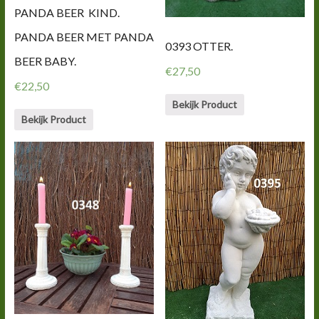
PANDA BEER KIND.
PANDA BEER MET PANDA
0393 OTTER.
BEER BABY.
€
27,50
€
22,50
Bekijk Product
Bekijk Product