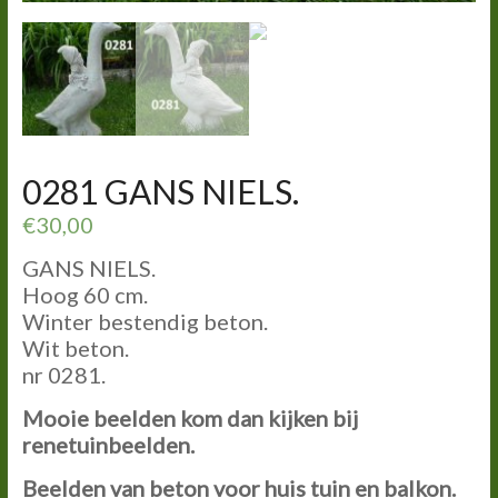
0281 GANS NIELS.
€
30,00
GANS NIELS.
Hoog 60 cm.
Winter bestendig beton.
Wit beton.
nr 0281.
Mooie beelden kom dan kijken bij
renetuinbeelden.
Beelden van beton voor huis tuin en balkon.