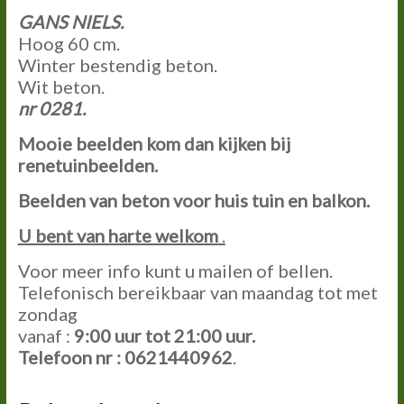
GANS NIELS.
Hoog 60 cm.
Winter bestendig beton.
Wit beton.
nr 0281.
Mooie beelden kom dan kijken bij
renetuinbeelden.
Beelden van beton voor huis tuin en balkon.
U bent van harte welkom
.
Voor meer info kunt u mailen of bellen.
Telefonisch bereikbaar van maandag tot met
zondag
vanaf :
9:00 uur tot 21:00 uur.
Telefoon nr : 0621440962
.