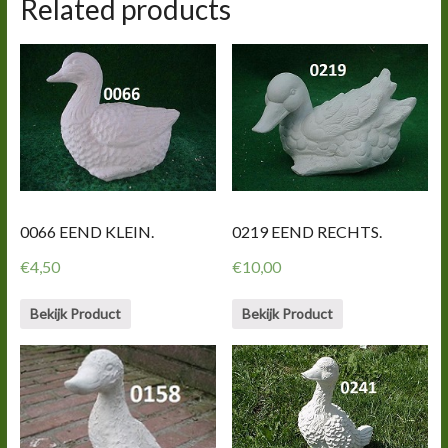
Related products
0066 EEND KLEIN.
0219 EEND RECHTS.
€
4,50
€
10,00
Bekijk Product
Bekijk Product