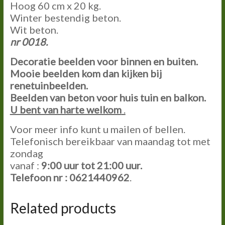
Hoog 60 cm x 20 kg.
Winter bestendig beton.
Wit beton.
nr 0018.
Decoratie beelden voor binnen en buiten.
Mooie beelden kom dan kijken bij
renetuinbeelden.
Beelden van beton voor huis tuin en balkon.
U bent van harte welkom
.
Voor meer info kunt u mailen of bellen.
Telefonisch bereikbaar van maandag tot met
zondag
vanaf :
9:00
uur tot
21:00
uur.
Telefoon nr : 0621440962
.
Related products