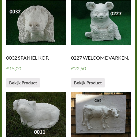
0032 SPANIEL KOP.
0227 WELCOME VARKEN.
€
15,00
€
22,50
Bekijk Product
Bekijk Product