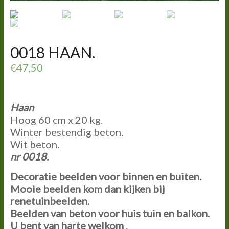
0018 HAAN.
€
47,50
Haan
Hoog 60 cm x 20 kg.
Winter bestendig beton.
Wit beton.
nr 0018.
Decoratie beelden voor binnen en buiten.
Mooie beelden kom dan kijken bij
renetuinbeelden.
Beelden van beton voor huis tuin en balkon.
U bent van harte welkom
.