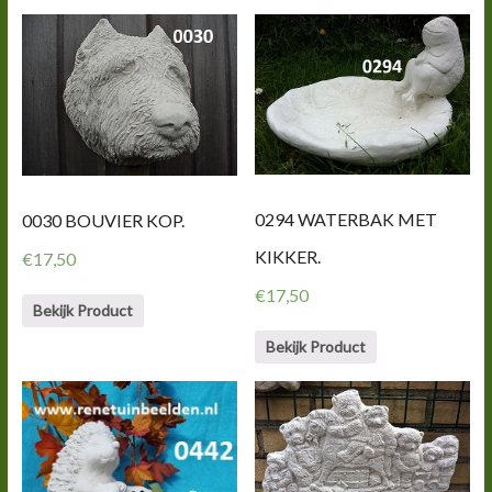
0294 WATERBAK MET
0030 BOUVIER KOP.
KIKKER.
€
17,50
€
17,50
Bekijk Product
Bekijk Product