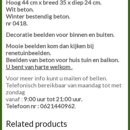
Hoog 44 cm x breed 35 x diep 24 cm.
Wit beton.
Winter bestendig beton.
nr 0418.
Decoratie beelden voor binnen en buiten.
Mooie beelden kom dan kijken bij
renetuinbeelden.
Beelden van beton voor huis tuin en balkon.
U bent van harte welkom
.
Voor meer info kunt u mailen of bellen.
Telefonisch bereikbaar van maandag tot met
zondag
vanaf :
9:00
uur tot
21:00
uur.
Telefoon nr : 0621440962
.
Related products