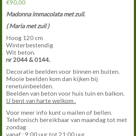
€
90,00
Madonna immacolata met zuil.
( Maria met zuil )
Hoog 120 cm
Winterbestendig
Wit beton.
nr 2044 & 0144.
Decoratie beelden voor binnen en buiten.
Mooie beelden kom dan kijken bij
renetuinbeelden.
Beelden van beton voor huis tuin en balkon.
U bent van harte welkom
.
Voor meer info kunt u mailen of bellen.
Telefonisch bereikbaar van maandag tot met
zondag
vanaf : 9:00 uur tot 21:00 uur.