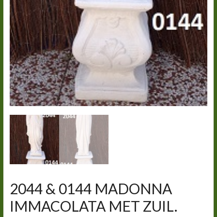
2044 & 0144 MADONNA
IMMACOLATA MET ZUIL.