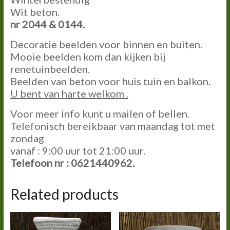
Wit beton.
nr 2044 & 0144.
Decoratie beelden voor binnen en buiten.
Mooie beelden kom dan kijken bij
renetuinbeelden.
Beelden van beton voor huis tuin en balkon.
U bent van harte welkom
.
Voor meer info kunt u mailen of bellen.
Telefonisch bereikbaar van maandag tot met
zondag
vanaf : 9:00 uur tot 21:00 uur.
Telefoon nr : 0621440962.
Related products