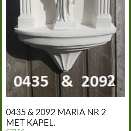
0435 & 2092 MARIA NR 2
MET KAPEL.