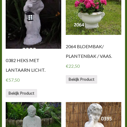
2064 BLOEMBAK/
PLANTENBAK / VAAS.
0382 HEKS MET
€
22,50
LANTAARN LICHT.
Bekijk Product
€
57,50
Bekijk Product