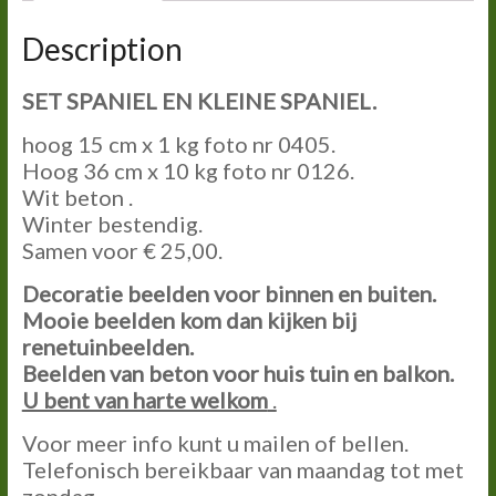
Description
SET SPANIEL EN KLEINE SPANIEL.
hoog 15 cm x 1 kg foto nr 0405.
Hoog 36 cm x 10 kg foto nr 0126.
Wit beton .
Winter bestendig.
Samen voor € 25,00.
Decoratie beelden voor binnen en buiten.
Mooie beelden kom dan kijken bij
renetuinbeelden.
Beelden van beton voor huis tuin en balkon.
U bent van harte welkom
.
Voor meer info kunt u mailen of bellen.
Telefonisch bereikbaar van maandag tot met
zondag