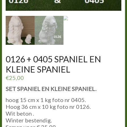
0126 + 0405 SPANIEL EN
KLEINE SPANIEL
€
25,00
SET SPANIEL EN KLEINE SPANIEL.
hoog 15 cm x 1 kg foto nr 0405.
Hoog 36 cm x 10 kg foto nr 0126.
Wit beton .
Winter bestendig.
Samen voor € 25,00.