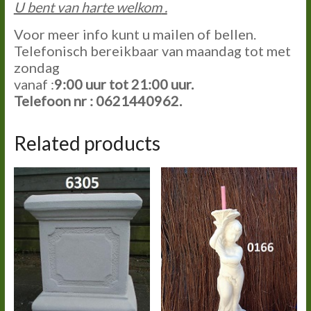
U bent van harte welkom
.
Voor meer info kunt u mailen of bellen.
Telefonisch bereikbaar van maandag tot met
zondag
vanaf :
9:00 uur tot 21:00 uur.
Telefoon nr : 0621440962.
Related products