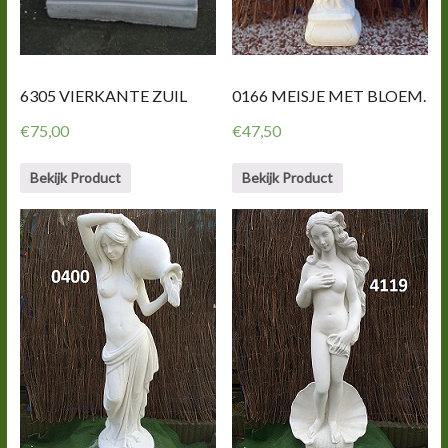
6305 VIERKANTE ZUIL
0166 MEISJE MET BLOEM.
€
75,00
€
47,50
Bekijk Product
Bekijk Product