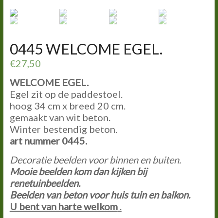
0445 WELCOME EGEL.
€
27,50
WELCOME EGEL.
Egel zit op de paddestoel.
hoog 34 cm x breed 20 cm.
gemaakt van wit beton.
Winter bestendig beton.
art nummer 0445.
Decoratie beelden voor binnen en buiten.
Mooie beelden kom dan kijken bij
renetuinbeelden.
Beelden van beton voor huis tuin en balkon.
U bent van harte welkom
.