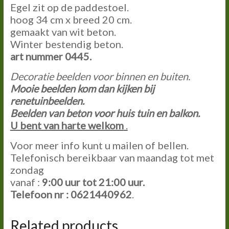
Egel zit op de paddestoel.
hoog 34 cm x breed 20 cm.
gemaakt van wit beton.
Winter bestendig beton.
art nummer 0445.
Decoratie beelden voor binnen en buiten.
Mooie beelden kom dan kijken bij
renetuinbeelden.
Beelden van beton voor huis tuin en balkon.
U bent van harte welkom
.
Voor meer info kunt u mailen of bellen.
Telefonisch bereikbaar van maandag tot met
zondag
vanaf :
9:00
uur tot
21:00
uur.
Telefoon nr : 0621440962
.
Related products