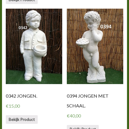
0342 JONGEN.
0394 JONGEN MET
SCHAAL.
€
15,00
€
40,00
Bekijk Product