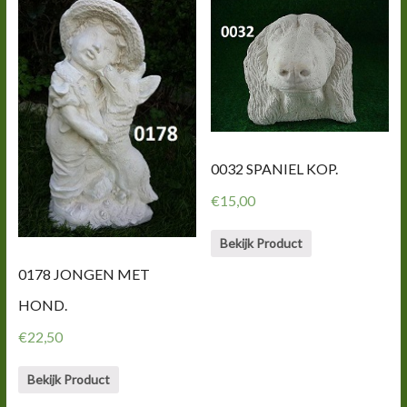
0032 SPANIEL KOP.
€
15,00
Bekijk Product
0178 JONGEN MET
HOND.
€
22,50
Bekijk Product