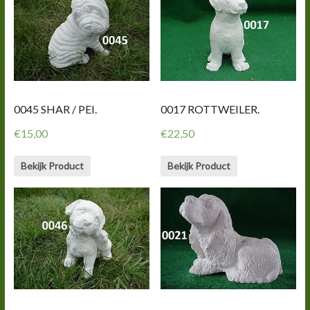
0045 SHAR / PEI.
0017 ROTTWEILER.
€
15,00
€
22,50
Bekijk Product
Bekijk Product