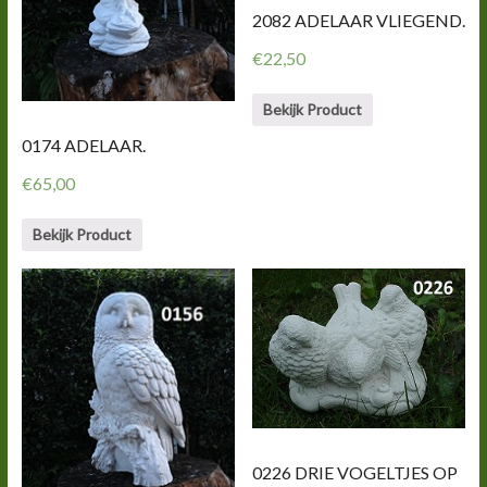
2082 ADELAAR VLIEGEND.
€
22,50
Bekijk Product
0174 ADELAAR.
€
65,00
Bekijk Product
0226 DRIE VOGELTJES OP