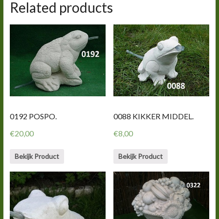
Related products
0192 POSPO.
0088 KIKKER MIDDEL.
€
20,00
€
8,00
Bekijk Product
Bekijk Product