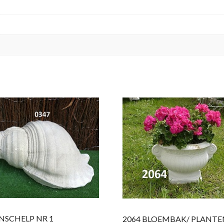
INSCHELP NR 1
2064 BLOEMBAK/ PLANTE