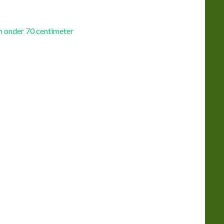
n onder 70 centimeter