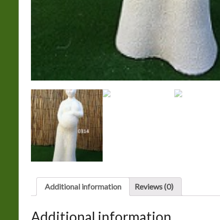
Additional information
Reviews (0)
Additional information