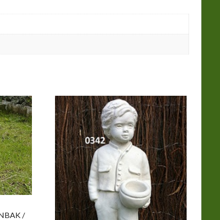
NBAK /