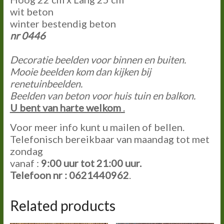
wit beton
winter bestendig beton
nr 0446
Decoratie beelden voor binnen en buiten.
Mooie beelden kom dan kijken bij
renetuinbeelden.
Beelden van beton voor huis tuin en balkon.
U bent van harte welkom
.
Voor meer info kunt u mailen of bellen.
Telefonisch bereikbaar van maandag tot met
zondag
vanaf :
9:00
uur tot
21:00
uur.
Telefoon nr : 0621440962
.
Related products