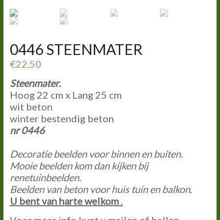
0446 STEENMATER
€
22,50
Steenmater.
Hoog 22 cm x Lang 25 cm
wit beton
winter bestendig beton
nr 0446
Decoratie beelden voor binnen en buiten.
Mooie beelden kom dan kijken bij
renetuinbeelden.
Beelden van beton voor huis tuin en balkon.
U bent van harte welkom
.