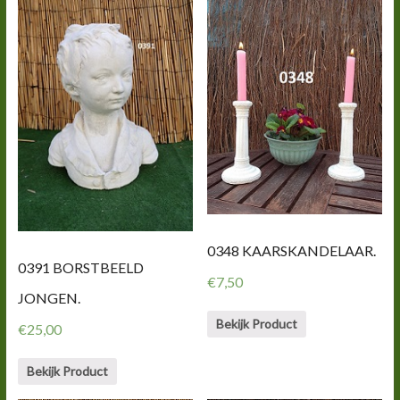
0348 KAARSKANDELAAR.
0391 BORSTBEELD
€
7,50
JONGEN.
Bekijk Product
€
25,00
Bekijk Product