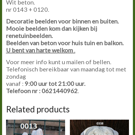
Wit beton.
nr 0143 + 0120.
Decoratie beelden voor binnen en buiten.
Mooie beelden kom dan kijken bij
renetuinbeelden.
Beelden van beton voor huis tuin en balkon.
U bent van harte welkom
.
Voor meer info kunt u mailen of bellen.
Telefonisch bereikbaar van maandag tot met
zondag
vanaf :
9:00
uur tot
21:00
uur.
Telefoon nr : 0621440962
.
Related products