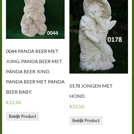
0044 PANDA BEER MET
JONG. PANDA BEER MET
PANDA BEER KIND.
PANDA BEER MET PANDA
0178 JONGEN MET
BEER BABY.
HOND.
€
22,50
€
22,50
Bekijk Product
Bekijk Product