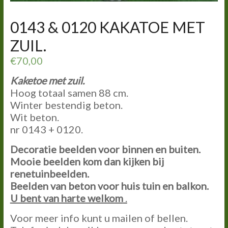
0143 & 0120 KAKATOE MET
ZUIL.
€
70,00
Kaketoe met zuil.
Hoog totaal samen 88 cm.
Winter bestendig beton.
Wit beton.
nr 0143 + 0120.
Decoratie beelden voor binnen en buiten.
Mooie beelden kom dan kijken bij
renetuinbeelden.
Beelden van beton voor huis tuin en balkon.
U bent van harte welkom
.
Voor meer info kunt u mailen of bellen.