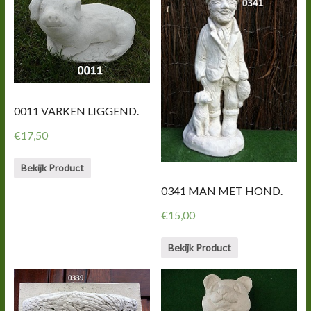
0011 VARKEN LIGGEND.
€
17,50
Bekijk Product
0341 MAN MET HOND.
€
15,00
Bekijk Product