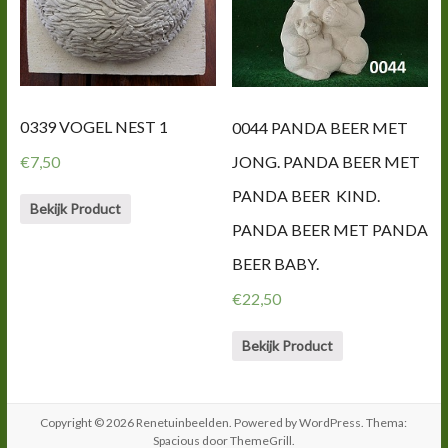
0339 VOGEL NEST 1
0044 PANDA BEER MET
JONG. PANDA BEER MET
€
7,50
PANDA BEER KIND.
Bekijk Product
PANDA BEER MET PANDA
BEER BABY.
€
22,50
Bekijk Product
Copyright © 2026
Renetuinbeelden
. Powered by
WordPress
. Thema:
Spacious door
ThemeGrill
.